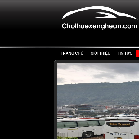
TRANG CHỦ
GIỚI THIỆU
TIN TỨC