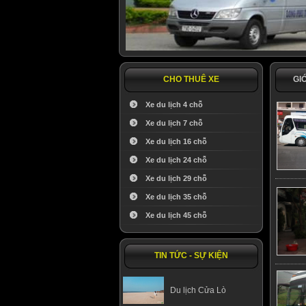
CHO THUÊ XE
GI
Xe du lịch 4 chỗ
Xe du lịch 7 chỗ
Xe du lịch 16 chỗ
Xe du lịch 24 chỗ
Xe du lịch 29 chỗ
Xe du lịch 35 chỗ
Xe du lịch 45 chỗ
TIN TỨC - SỰ KIỆN
Du lịch Cửa Lò